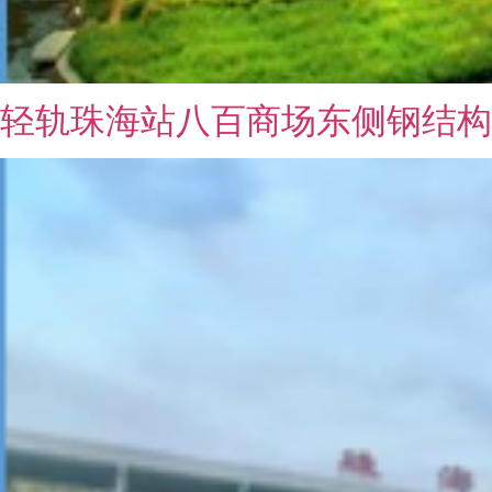
轻轨珠海站八百商场东侧钢结构