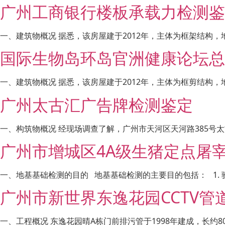
广州工商银行楼板承载力检测鉴
一、建筑物概况 据悉，该房屋建于2012年，主体为框架结构，
国际生物岛环岛官洲健康论坛总
一、建筑物概况 据悉，该房屋建于2012年，主体为框剪结构，地下
广州太古汇广告牌检测鉴定
一、构筑物概况 经现场调查了解，广州市天河区天河路385号太古
广州市增城区4A级生猪定点屠
一、地基基础检测的目的 地基基础检测的主要目的包括： 1. 
广州市新世界东逸花园CCTV管
一、工程概况 东逸花园晴A栋门前排污管于1998年建成，长约80