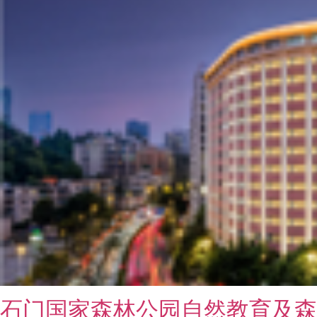
石门国家森林公园自然教育及森