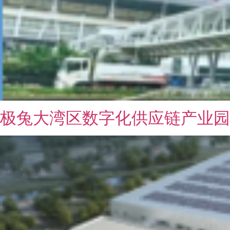
极兔大湾区数字化供应链产业园