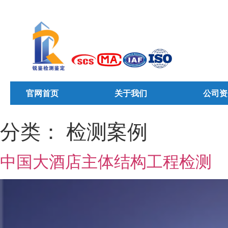
官网首页
关于我们
公司资
分类：
检测案例
中国大酒店主体结构工程检测