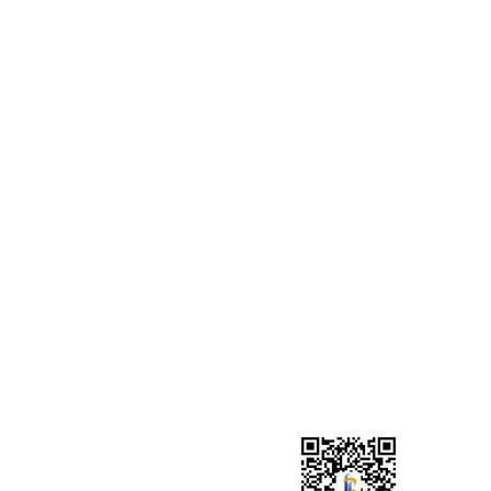
广东锐鉴建筑检测鉴定有限公司清远分
广东锐鉴建筑检测鉴定有限公司英德分
广东锐鉴建筑检测鉴定有限公司中山分
广东锐鉴建筑检测鉴定有限公司惠州分
广东锐鉴建筑检测鉴定有限公司江门分
广东锐鉴建筑检测鉴定有限公司汕尾分
广东锐鉴建筑检测鉴定有限公司梅州分