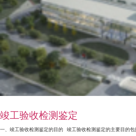
竣工验收检测鉴定
一、竣工验收检测鉴定的目的 竣工验收检测鉴定的主要目的包括：