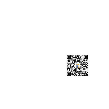
广东锐鉴建筑检测鉴定有限公司惠州分
广东锐鉴建筑检测鉴定有限公司江门分
广东锐鉴建筑检测鉴定有限公司汕尾分
广东锐鉴建筑检测鉴定有限公司梅州分