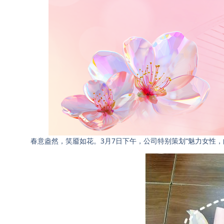
春意盎然，笑靥如花。3月7日下午，公司特别策划“魅力女性