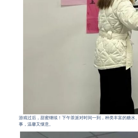
游戏过后，甜蜜继续！下午茶派对时间一到，种类丰富的糖水
事，温馨又惬意。