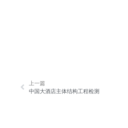
上一篇
中国大酒店主体结构工程检测