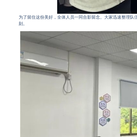
为了留住这份美好，全体人员一同合影留念。大家迅速整理队伍
刻。