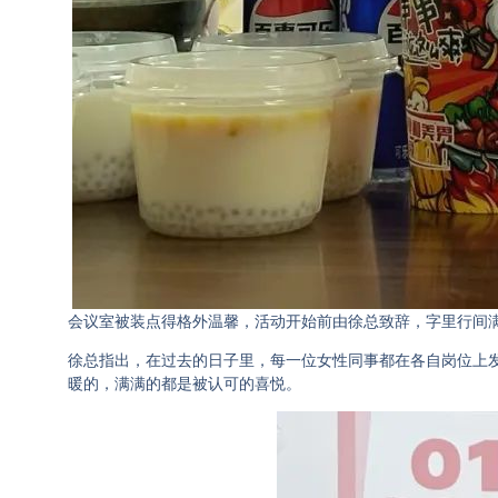
会议室被装点得格外温馨，活动开始前由徐总致辞，字里行间
徐总指出，在过去的日子里，每一位女性同事都在各自岗位上发
暖的，满满的都是被认可的喜悦。