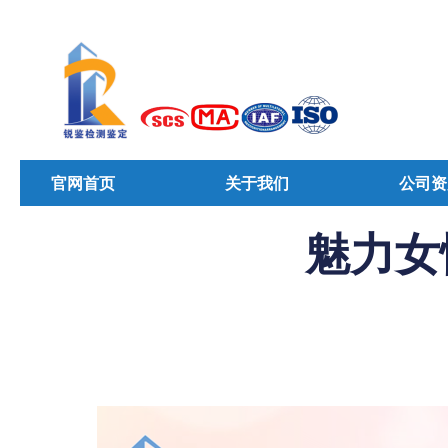
官网首页
关于我们
公司资
魅力女