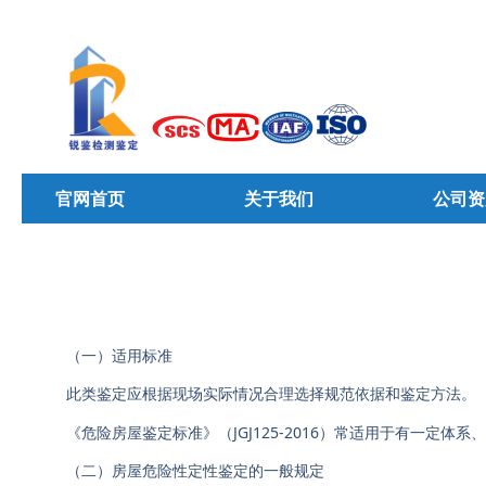
官网首页
关于我们
公司资
（一）适用标准
此类鉴定应根据现场实际情况合理选择规范依据和鉴定方法。
《危险房屋鉴定标准》（JGJ125-2016）常适用于有一定
（二）房屋危险性定性鉴定的一般规定