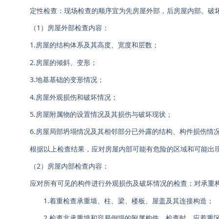
定性检查：现场检查的顺序宜为先房屋外部，后房屋内部。破
（1）房屋外部检查内容：
1.房屋的结构体系及其高度、宽度和层数；
2.房屋的倾斜、变形；
3.地基基础的变形情况；
4.房屋外观损伤和破坏情况；
5.房屋附属物的设置情况及其损伤与破坏现状；
6.房屋局部坍塌情况及其相邻部分已外露的结构、构件损伤情
根据以上检查结果，应对房屋内部可能有危险的区域和可能出
（2）房屋内部检查内容：
应对所有可见的构件进行外观损伤及破坏情况的检查；对承重
1.着重检查承重墙、柱、梁、楼板、屋盖及其连接构造；
2.检查非承重墙和容易倒塌的附属构件，检查时，应着重区