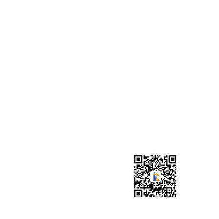
广东锐鉴建筑检测鉴定有限公司英德分
广东锐鉴建筑检测鉴定有限公司中山分
广东锐鉴建筑检测鉴定有限公司惠州分
广东锐鉴建筑检测鉴定有限公司江门分
广东锐鉴建筑检测鉴定有限公司汕尾分
广东锐鉴建筑检测鉴定有限公司梅州分