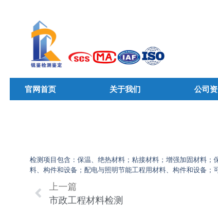
官网首页
关于我们
公司资
检测项目包含：保温、绝热材料；粘接材料；增强加固材料；
料、构件和设备；配电与照明节能工程用材料、构件和设备；
上一篇
市政工程材料检测