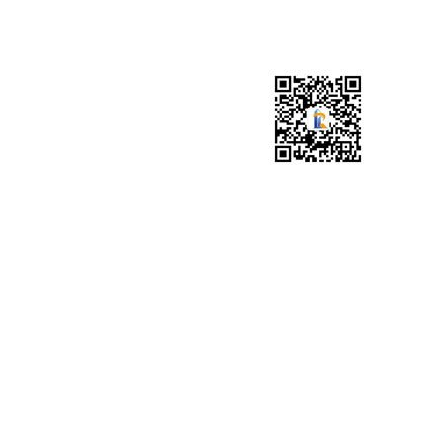
广东锐鉴建筑检测鉴定有限公司梅州分