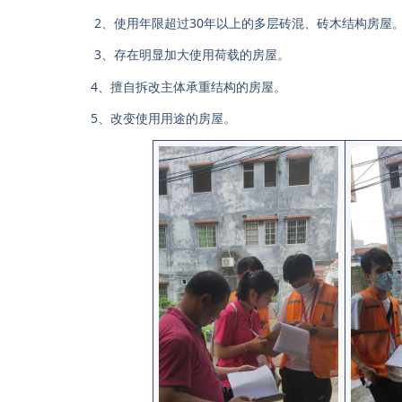
2、使用年限超过30年以上的多层砖混、砖木结构房屋
3、存在明显加大使用荷载的房屋。
4、擅自拆改主体承重结构的房屋。
5、改变使用用途的房屋。