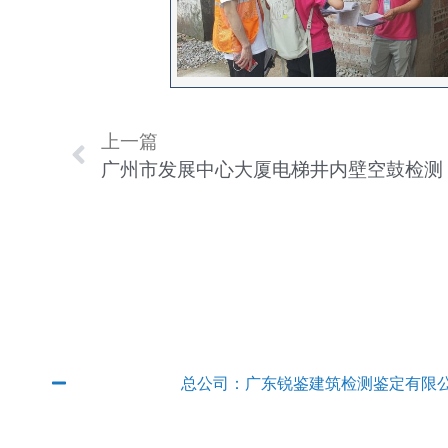
上一篇
广州市发展中心大厦电梯井内壁空鼓检测
广东省内分公司
总公司：广东锐鉴建筑检测鉴定有限
QQ：2382889315