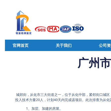
官网首页
关于我们
公司资
广州市
城郊街，从化市三大街道之一，位于从化中部，紧邻街口城区，辖
投入技术力量20人，计划40天内完成该项目。此次排查为从
1、加层、加建的房屋。