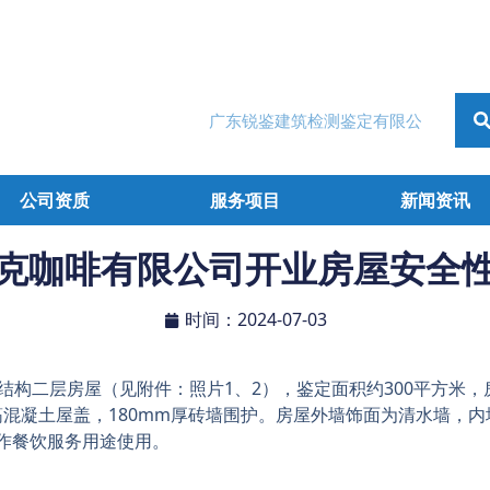
公司资质
服务项目
新闻资讯
克咖啡有限公司开业房屋安全
时间：2024-07-03
结构二层房屋（见附件：照片1、2），鉴定面积约300平方米
筋混凝土屋盖，180mm厚砖墙围护。房屋外墙饰面为清水墙，
作餐饮服务用途使用。