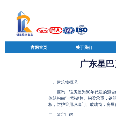
官网首页
关于我们
广东星巴
一、建筑物概况
据悉，该房屋为80年代建的混合
体结构由“H”型钢柱、钢梁承重，钢
板，防护采用玻璃门、玻璃窗，房屋
二、鉴定目的