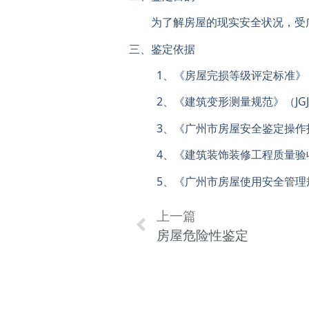
为了解房屋的现实安全状况，受
三、鉴定依据
1、《房屋完损等级评定标准》（城
2、《建筑变形测量规范》（JGJ 8
3、《广州市房屋安全鉴定操作技术规
4、《建筑装饰装修工程质量验收标
5、《广州市房屋使用安全管理规
上一篇
房屋危险性鉴定
广东省内分公司